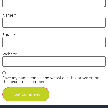
Name
*
Email
*
Website
Save my name, email, and website in this browser for
the next time I comment.