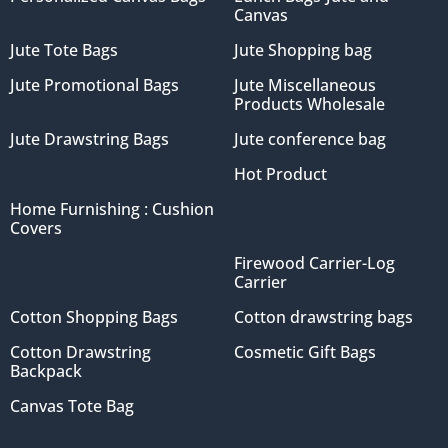
Canvas
Jute Tote Bags
Jute Shopping bag
Jute Promotional Bags
Jute Miscellaneous
Products Wholesale
Jute Drawstring Bags
Jute conference bag
Hot Product
Home Furnishing : Cushion
Covers
Firewood Carrier-Log
Carrier
Cotton Shopping Bags
Cotton drawstring bags
Cotton Drawstring
Cosmetic Gift Bags
Backpack
Canvas Tote Bag