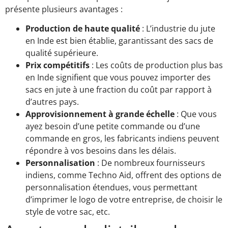
présente plusieurs avantages :
Production de haute qualité
: L’industrie du jute
en Inde est bien établie, garantissant des sacs de
qualité supérieure.
Prix compétitifs
: Les coûts de production plus bas
en Inde signifient que vous pouvez importer des
sacs en jute à une fraction du coût par rapport à
d’autres pays.
Approvisionnement à grande échelle
: Que vous
ayez besoin d’une petite commande ou d’une
commande en gros, les fabricants indiens peuvent
répondre à vos besoins dans les délais.
Personnalisation
: De nombreux fournisseurs
indiens, comme Techno Aid, offrent des options de
personnalisation étendues, vous permettant
d’imprimer le logo de votre entreprise, de choisir le
style de votre sac, etc.