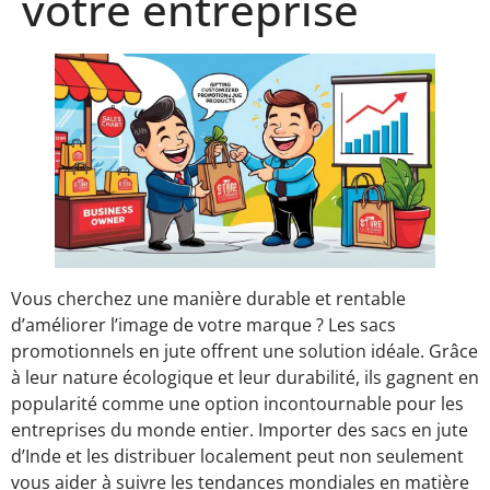
votre entreprise
Vous cherchez une manière durable et rentable
d’améliorer l’image de votre marque ? Les sacs
promotionnels en jute offrent une solution idéale. Grâce
à leur nature écologique et leur durabilité, ils gagnent en
popularité comme une option incontournable pour les
entreprises du monde entier. Importer des sacs en jute
d’Inde et les distribuer localement peut non seulement
vous aider à suivre les tendances mondiales en matière