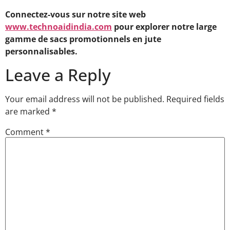
Connectez-vous sur notre site web
www.technoaidindia.com
pour explorer notre large
gamme de sacs promotionnels en jute
personnalisables.
Leave a Reply
Your email address will not be published.
Required fields
are marked
*
Comment
*