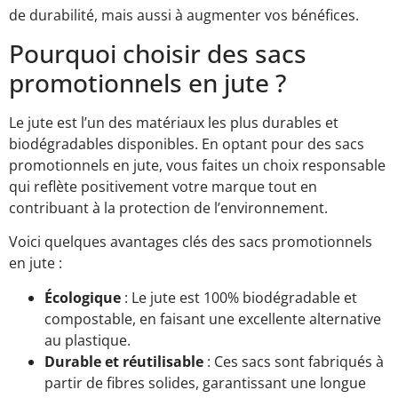
de durabilité, mais aussi à augmenter vos bénéfices.
Pourquoi choisir des sacs
promotionnels en jute ?
Le jute est l’un des matériaux les plus durables et
biodégradables disponibles. En optant pour des sacs
promotionnels en jute, vous faites un choix responsable
qui reflète positivement votre marque tout en
contribuant à la protection de l’environnement.
Voici quelques avantages clés des sacs promotionnels
en jute :
Écologique
: Le jute est 100% biodégradable et
compostable, en faisant une excellente alternative
au plastique.
Durable et réutilisable
: Ces sacs sont fabriqués à
partir de fibres solides, garantissant une longue