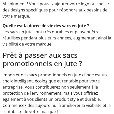
Absolument ! Vous pouvez ajouter votre logo ou choisir
des designs spécifiques pour répondre aux besoins de
votre marque.
Quelle est la durée de vie des sacs en jute ?
Les sacs en jute sont très durables et peuvent être
réutilisés pendant plusieurs années, augmentant ainsi la
visibilité de votre marque.
Prêt à passer aux sacs
promotionnels en jute ?
Importer des sacs promotionnels en jute d’Inde est un
choix intelligent, écologique et rentable pour votre
entreprise. Vous contribuerez non seulement à la
protection de l’environnement, mais vous offrirez
également à vos clients un produit stylé et durable.
Commencez dès aujourd’hui à améliorer la visibilité et la
rentabilité de votre marque !