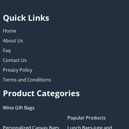
Quick Links
Home
About Us
Faq
Contact Us
Privacy Policy
Terms and Conditions
Product Categories
Wine Gift Bags
Popular Products
Personalized Canvas Bags
Lunch Bags-Jute and