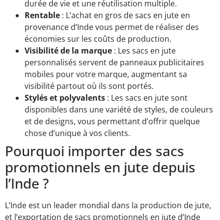
durée de vie et une réutilisation multiple.
Rentable
: L’achat en gros de sacs en jute en
provenance d’Inde vous permet de réaliser des
économies sur les coûts de production.
Visibilité de la marque
: Les sacs en jute
personnalisés servent de panneaux publicitaires
mobiles pour votre marque, augmentant sa
visibilité partout où ils sont portés.
Stylés et polyvalents
: Les sacs en jute sont
disponibles dans une variété de styles, de couleurs
et de designs, vous permettant d’offrir quelque
chose d’unique à vos clients.
Pourquoi importer des sacs
promotionnels en jute depuis
l’Inde ?
L’Inde est un leader mondial dans la production de jute,
et l’exportation de sacs promotionnels en jute d’Inde