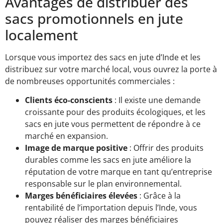
Avantages de distribuer des
sacs promotionnels en jute
localement
Lorsque vous importez des sacs en jute d’Inde et les
distribuez sur votre marché local, vous ouvrez la porte à
de nombreuses opportunités commerciales :
Clients éco-conscients
: Il existe une demande
croissante pour des produits écologiques, et les
sacs en jute vous permettent de répondre à ce
marché en expansion.
Image de marque positive
: Offrir des produits
durables comme les sacs en jute améliore la
réputation de votre marque en tant qu’entreprise
responsable sur le plan environnemental.
Marges bénéficiaires élevées
: Grâce à la
rentabilité de l’importation depuis l’Inde, vous
pouvez réaliser des marges bénéficiaires