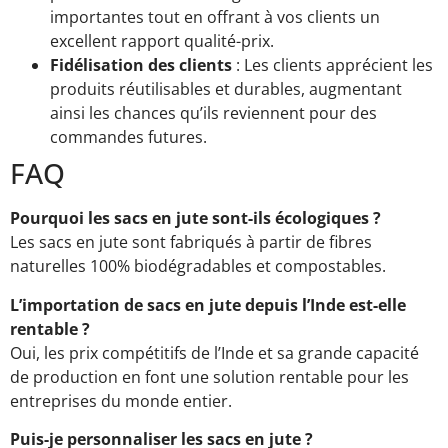
importantes tout en offrant à vos clients un
excellent rapport qualité-prix.
Fidélisation des clients
: Les clients apprécient les
produits réutilisables et durables, augmentant
ainsi les chances qu’ils reviennent pour des
commandes futures.
FAQ
Pourquoi les sacs en jute sont-ils écologiques ?
Les sacs en jute sont fabriqués à partir de fibres
naturelles 100% biodégradables et compostables.
L’importation de sacs en jute depuis l’Inde est-elle
rentable ?
Oui, les prix compétitifs de l’Inde et sa grande capacité
de production en font une solution rentable pour les
entreprises du monde entier.
Puis-je personnaliser les sacs en jute ?